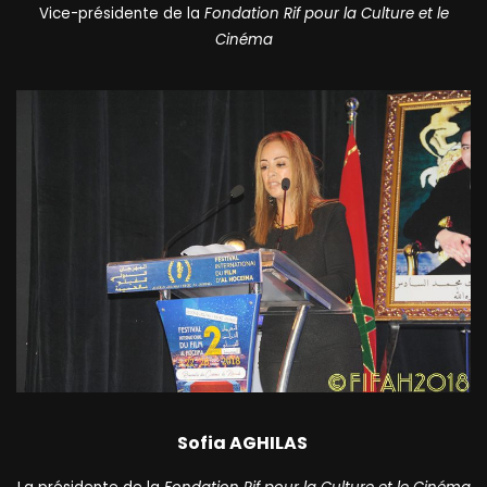
Vice-présidente de la
Fondation Rif pour la Culture et le
Cinéma
Sofia AGHILAS