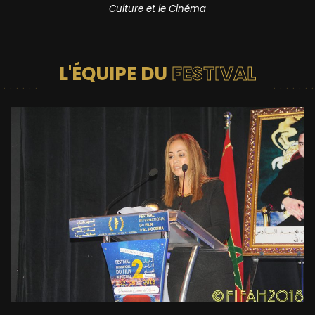
Culture et le Cinéma
L'ÉQUIPE DU
FESTIVAL