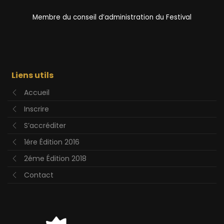
Membre du conseil d’administration du Festival
Liens utils
Accueil
Inscrire
S’accréditer
1ére Édition 2016
2éme Édition 2018
Contact