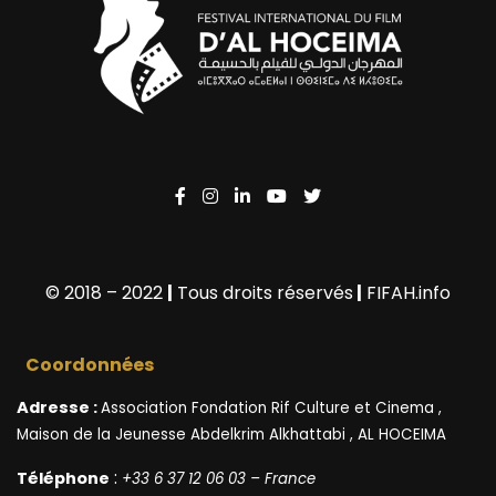
© 2018 – 2022
|
Tous droits réservés
|
FIFAH.info
Coordonnées
Adresse :
Association Fondation Rif Culture et Cinema ,
Maison de la Jeunesse Abdelkrim Alkhattabi , AL HOCEIMA
:
Téléphone
+33 6 37 12 06 03 – France