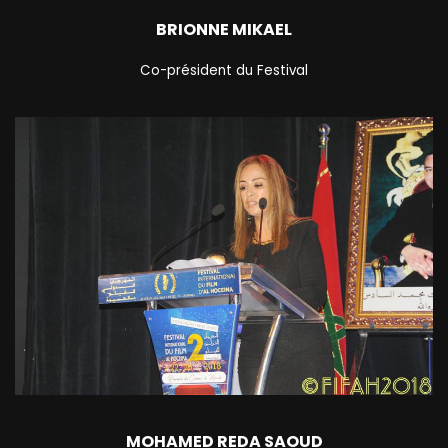
BRIONNE MIKAEL
Co-président du Festival
MOHAMED REDA SAOUD