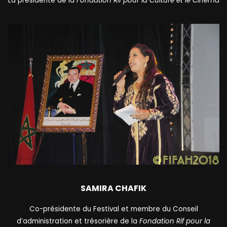
La présidente de la
Fondation Rif pour la Culture et le Cinéma
SAMIRA CHAFIK
Co-présidente du Festival et membre du Conseil
d’administration et trésorière de la
Fondation Rif pour la