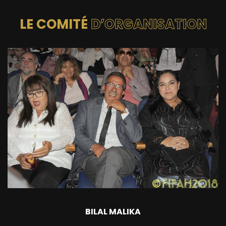
LE COMITÉ
D’ORGANISATION
BILAL MALIKA