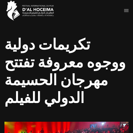
تكريمات دولية
ووجوه معروفة تفتتح
مهرجان الحسيمة
الدولي للفيلم