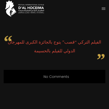
الفيلم التركي “قصب” يتوج بالجائزة الكبرى للمهرجان
الدولي للفيلم بالحسيمة
No Comments